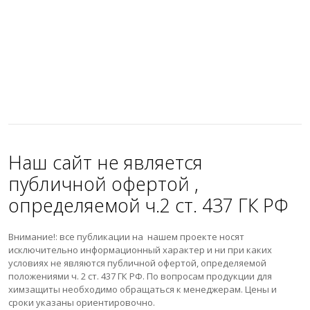
Наш сайт не является
публичной офертой ,
определяемой ч.2 ст. 437 ГК РФ
Внимание!: все публикации на нашем проекте носят
исключительно информационный характер и ни при каких
условиях не являются публичной офертой, определяемой
положениями ч. 2 ст. 437 ГК РФ. По вопросам продукции для
химзащиты необходимо обращаться к менеджерам. Цены и
сроки указаны ориентировочно.