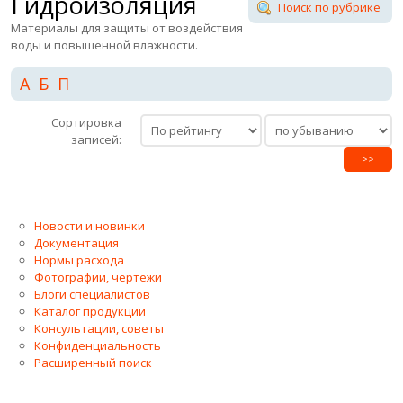
Гидроизоляция
Поиск по рубрике
Материалы для защиты от воздействия
воды и повышенной влажности.
А
Б
П
Сортировка
записей:
>>
Новости и новинки
Документация
Нормы расхода
Фотографии, чертежи
Блоги специалистов
Каталог продукции
Консультации, советы
Конфиденциальность
Расширенный поиск