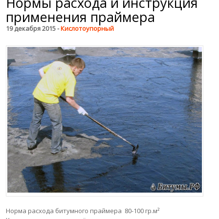
Нормы расхода и инструкция
применения праймера
19 декабря 2015 -
Кислотоупорный
Норма расхода битумного праймера 80-100 гр.м²