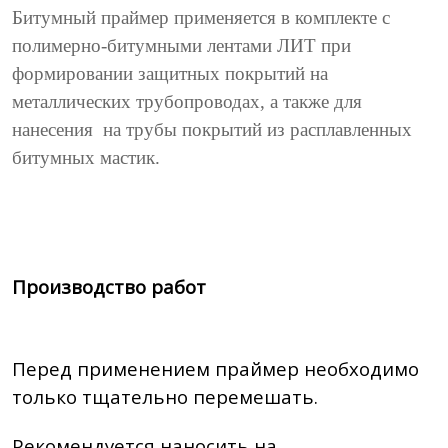
Битумный праймер применяется в комплекте с
полимерно-битумными лентами ЛИТ при
формировании защитных покрытий на
металлических трубопроводах, а также для
нанесения
на трубы покрытий из расплавленных
битумных мастик.
Производство работ
Перед применением праймер необходимо
только тщательно перемешать.
Рекомендуется наносить на