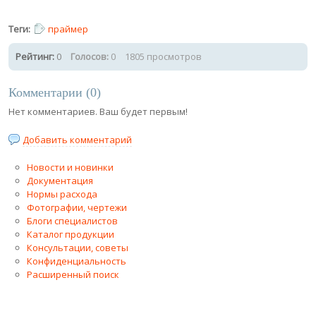
Теги:
праймер
Рейтинг:
0
Голосов:
0
1805 просмотров
Комментарии (
0
)
Нет комментариев. Ваш будет первым!
Добавить комментарий
Новости и новинки
Документация
Нормы расхода
Фотографии, чертежи
Блоги специалистов
Каталог продукции
Консультации, советы
Конфиденциальность
Расширенный поиск