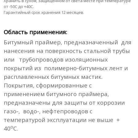
Хранить в сухом, защищённом от света месте при температуре
от -50С до +40С.
Гарантийный срок хранения 12 месяцев.
Область применения:
Битумный праймер, предназначенный
для
нанесения на поверхность стальной трубы
или
трубопроводов изоляционных
покрытий из
полимерно-битумных лент и
расплавленных битумных мастик.
Покрытия, сформированные с
применением битумного праймера,
предназначены для защиты от коррозии
газо-,
водо-, нефтепроводов с
температурой эксплуатации не выше
+
о
40
С.