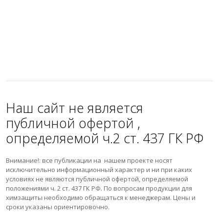
Наш сайт не является
публичной офертой ,
определяемой ч.2 ст. 437 ГК РФ
Внимание!: все публикации на нашем проекте носят
исключительно информационный характер и ни при каких
условиях не являются публичной офертой, определяемой
положениями ч. 2 ст. 437 ГК РФ. По вопросам продукции для
химзащиты необходимо обращаться к менеджерам. Цены и
сроки указаны ориентировочно.