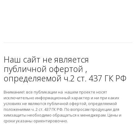
Наш сайт не является
публичной офертой ,
определяемой ч.2 ст. 437 ГК РФ
Внимание!: все публикации на нашем проекте носят
исключительно информационный характер и ни при каких
условиях не являются публичной офертой, определяемой
положениями ч. 2 ст. 437 ГК РФ. По вопросам продукции для
химзащиты необходимо обращаться к менеджерам. Цены и
сроки указаны ориентировочно.