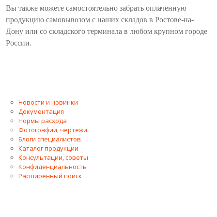
Вы также можете самостоятельно забрать оплаченную
продукцию самовывозом с наших складов в Ростове-на-
Дону или со складского терминала в любом крупном городе
России.
Новости и новинки
Документация
Нормы расхода
Фотографии, чертежи
Блоги специалистов
Каталог продукции
Консультации, советы
Конфиденциальность
Расширенный поиск