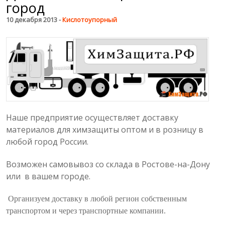
город
10 декабря 2013 -
Кислотоупорный
Наше предприятие осуществляет доставку
материалов для химзащиты оптом и в розницу в
любой город России.
Возможен самовывоз со склада в Ростове-на-Дону
или в вашем городе.
Организуем доставку в любой регион собственным
транспортом и через транспортные компании.