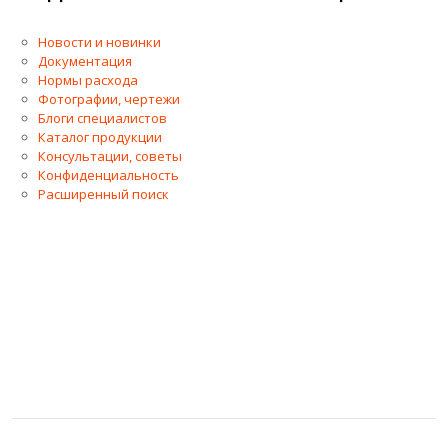
Новости и новинки
Документация
Нормы расхода
Фотографии, чертежи
Блоги специалистов
Каталог продукции
Консультации, советы
Конфиденциальность
Расширенный поиск