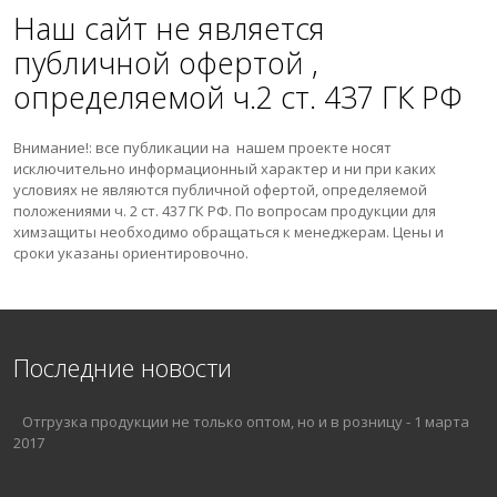
Наш сайт не является
публичной офертой ,
определяемой ч.2 ст. 437 ГК РФ
Внимание!: все публикации на нашем проекте носят
исключительно информационный характер и ни при каких
условиях не являются публичной офертой, определяемой
положениями ч. 2 ст. 437 ГК РФ. По вопросам продукции для
химзащиты необходимо обращаться к менеджерам. Цены и
сроки указаны ориентировочно.
Последние новости
Отгрузка продукции не только оптом, но и в розницу
-
1 марта
2017